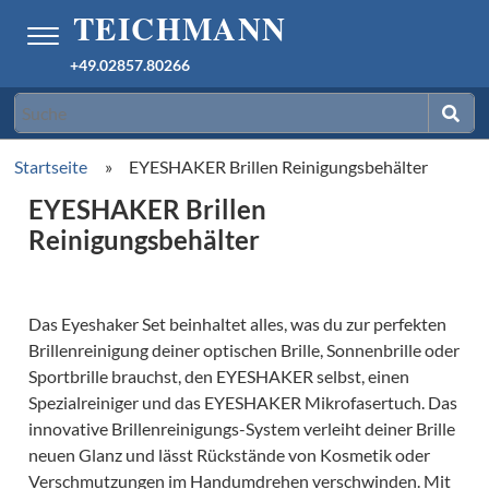
+49.02857.80266
Startseite
»
EYESHAKER Brillen Reinigungsbehälter
EYESHAKER Brillen
Reinigungsbehälter
Das Eyeshaker Set beinhaltet alles, was du zur perfekten
Brillenreinigung deiner optischen Brille, Sonnenbrille oder
Sportbrille brauchst, den EYESHAKER selbst, einen
Spezialreiniger und das EYESHAKER Mikrofasertuch. Das
innovative Brillenreinigungs-System verleiht deiner Brille
neuen Glanz und lässt Rückstände von Kosmetik oder
Verschmutzungen im Handumdrehen verschwinden. Mit