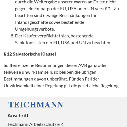
durch die Weitergabe unserer Waren an Dritte nicht
gegen ein Embargo der EU, USA oder UN verstößt. Zu
beachten sind etwaige Beschänkungen für
Inlandsgeschäfte sowie bestehende
Umgehungsverbote.
O
Der Käufer verpflichtet sich, bestehende
Sanktionslisten der EU, USA und UN zu beachten.
§ 12 Salvatorische Klausel
Sollten einzelne Bestimmungen dieser AVB ganz oder
teilweise unwirksam sein, so bleiben die übrigen
Bestimmungen davon unberührt. Für den Fall der
Unwirksamkeit einer Regelung gilt die gesetzliche Regelung.
Anschrift
Teichmann Arbeitsschutz e.K.