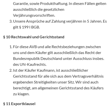
Garantie, sowie Produkthaftung. In diesen Fällen gelten
ausschließlich die gesetzlichen
Verjährungsvorschriften.
Unsere Ansprüche auf Zahlung verjähren in 5 Jahren. Es
gilt § 199 I BGB.
§ 10 Rechtswahl und Gerichtsstand
Für diese AVB und alle Rechtsbeziehungen zwischen
H
uns und dem Käufer gilt ausschließlich das Recht der
Bundesrepublik Deutschland unter Ausschluss insbes.
des UN-Kaufrechts.
Ist der Käufer Kaufmann, ist ausschließlicher
Gerichtsstand für alle sich aus dem Vertragsverhältnis
ergebenden Streitigkeiten unser Sitz. Wir sind auch
berechtigt, am allgemeinen Gerichtsstand des Käufers
zu klagen.
§ 11 Exportklausel