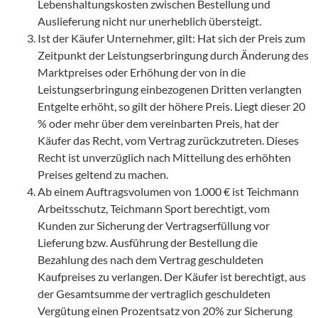
Lebenshaltungskosten zwischen Bestellung und
Auslieferung nicht nur unerheblich übersteigt.
Ist der Käufer Unternehmer, gilt: Hat sich der Preis zum
Zeitpunkt der Leistungserbringung durch Änderung des
Marktpreises oder Erhöhung der von in die
Leistungserbringung einbezogenen Dritten verlangten
Entgelte erhöht, so gilt der höhere Preis. Liegt dieser 20
% oder mehr über dem vereinbarten Preis, hat der
Käufer das Recht, vom Vertrag zurückzutreten. Dieses
Recht ist unverzüglich nach Mitteilung des erhöhten
Preises geltend zu machen.
Ab einem Auftragsvolumen von 1.000 € ist Teichmann
Arbeitsschutz, Teichmann Sport berechtigt, vom
Kunden zur Sicherung der Vertragserfüllung vor
Lieferung bzw. Ausführung der Bestellung die
Bezahlung des nach dem Vertrag geschuldeten
Kaufpreises zu verlangen. Der Käufer ist berechtigt, aus
der Gesamtsumme der vertraglich geschuldeten
Vergütung einen Prozentsatz von 20% zur Sicherung