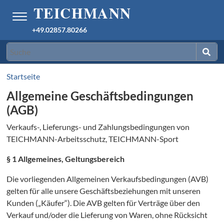
+49.02857.80266
Startseite
Allgemeine Geschäftsbedingungen
(AGB)
Verkaufs-, Lieferungs- und Zahlungsbedingungen von
TEICHMANN-Arbeitsschutz, TEICHMANN-Sport
§ 1 Allgemeines, Geltungsbereich
Die vorliegenden Allgemeinen Verkaufsbedingungen (AVB)
gelten für alle unsere Geschäftsbeziehungen mit unseren
Kunden („Käufer“). Die AVB gelten für Verträge über den
Verkauf und/oder die Lieferung von Waren, ohne Rücksicht