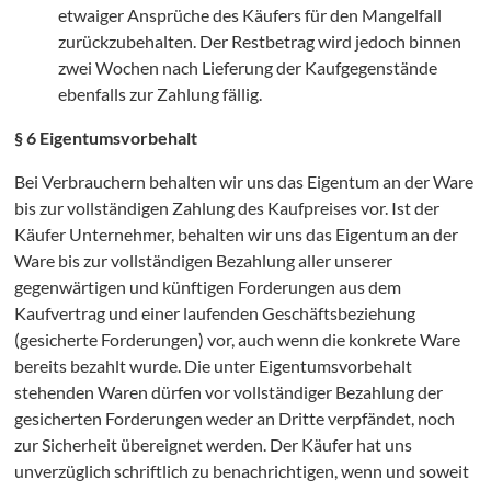
etwaiger Ansprüche des Käufers für den Mangelfall
zurückzubehalten. Der Restbetrag wird jedoch binnen
zwei Wochen nach Lieferung der Kaufgegenstände
ebenfalls zur Zahlung fällig.
§ 6 Eigentumsvorbehalt
Bei Verbrauchern behalten wir uns das Eigentum an der Ware
bis zur vollständigen Zahlung des Kaufpreises vor. Ist der
Käufer Unternehmer, behalten wir uns das Eigentum an der
Ware bis zur vollständigen Bezahlung aller unserer
gegenwärtigen und künftigen Forderungen aus dem
Kaufvertrag und einer laufenden Geschäftsbeziehung
(gesicherte Forderungen) vor, auch wenn die konkrete Ware
bereits bezahlt wurde. Die unter Eigentumsvorbehalt
stehenden Waren dürfen vor vollständiger Bezahlung der
gesicherten Forderungen weder an Dritte verpfändet, noch
zur Sicherheit übereignet werden. Der Käufer hat uns
unverzüglich schriftlich zu benachrichtigen, wenn und soweit