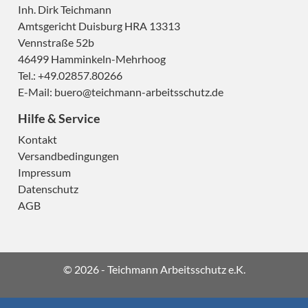
Inh. Dirk Teichmann
Amtsgericht Duisburg HRA 13313
Vennstraße 52b
46499 Hamminkeln-Mehrhoog
Tel.: +49.02857.80266
E-Mail:
buero@teichmann-arbeitsschutz.de
Hilfe & Service
Kontakt
Versandbedingungen
Impressum
Datenschutz
AGB
© 2026 - Teichmann Arbeitsschutz e.K.