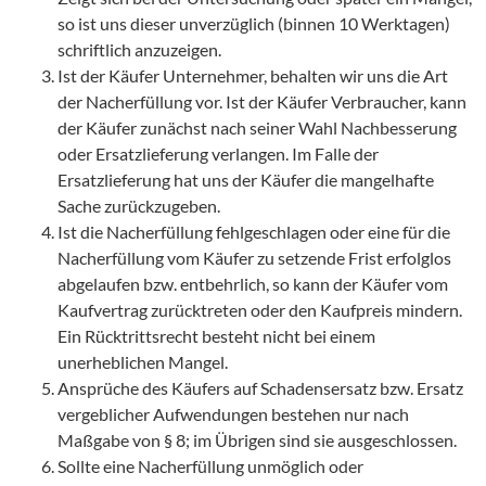
so ist uns dieser unverzüglich (binnen 10 Werktagen)
schriftlich anzuzeigen.
Ist der Käufer Unternehmer, behalten wir uns die Art
der Nacherfüllung vor. Ist der Käufer Verbraucher, kann
der Käufer zunächst nach seiner Wahl Nachbesserung
oder Ersatzlieferung verlangen. Im Falle der
Ersatzlieferung hat uns der Käufer die mangelhafte
Sache zurückzugeben.
Ist die Nacherfüllung fehlgeschlagen oder eine für die
Nacherfüllung vom Käufer zu setzende Frist erfolglos
abgelaufen bzw. entbehrlich, so kann der Käufer vom
Kaufvertrag zurücktreten oder den Kaufpreis mindern.
Ein Rücktrittsrecht besteht nicht bei einem
unerheblichen Mangel.
Ansprüche des Käufers auf Schadensersatz bzw. Ersatz
vergeblicher Aufwendungen bestehen nur nach
Maßgabe von § 8; im Übrigen sind sie ausgeschlossen.
Sollte eine Nacherfüllung unmöglich oder