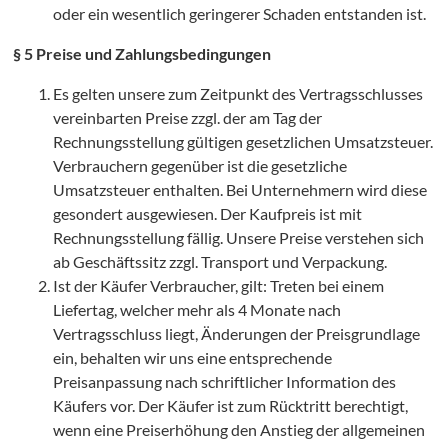
oder ein wesentlich geringerer Schaden entstanden ist.
§ 5 Preise und Zahlungsbedingungen
Es gelten unsere zum Zeitpunkt des Vertragsschlusses
vereinbarten Preise zzgl. der am Tag der
Rechnungsstellung gültigen gesetzlichen Umsatzsteuer.
Verbrauchern gegenüber ist die gesetzliche
Umsatzsteuer enthalten. Bei Unternehmern wird diese
gesondert ausgewiesen. Der Kaufpreis ist mit
Rechnungsstellung fällig. Unsere Preise verstehen sich
ab Geschäftssitz zzgl. Transport und Verpackung.
Ist der Käufer Verbraucher, gilt: Treten bei einem
Liefertag, welcher mehr als 4 Monate nach
Vertragsschluss liegt, Änderungen der Preisgrundlage
ein, behalten wir uns eine entsprechende
Preisanpassung nach schriftlicher Information des
Käufers vor. Der Käufer ist zum Rücktritt berechtigt,
wenn eine Preiserhöhung den Anstieg der allgemeinen