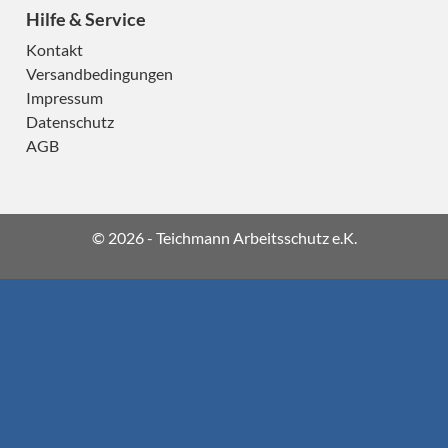
Hilfe & Service
Kontakt
Versandbedingungen
Impressum
Datenschutz
AGB
© 2026 - Teichmann Arbeitsschutz e.K.