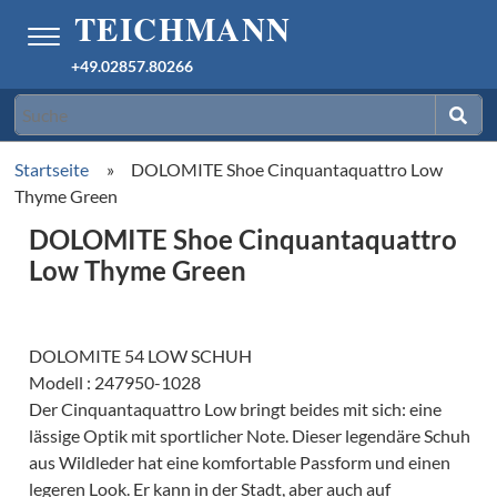
+49.02857.80266
Startseite
»
DOLOMITE Shoe Cinquantaquattro Low
Thyme Green
DOLOMITE Shoe Cinquantaquattro
Low Thyme Green
DOLOMITE 54 LOW SCHUH
Modell : 247950-1028
Der Cinquantaquattro Low bringt beides mit sich: eine
lässige Optik mit sportlicher Note. Dieser legendäre Schuh
aus Wildleder hat eine komfortable Passform und einen
legeren Look. Er kann in der Stadt, aber auch auf