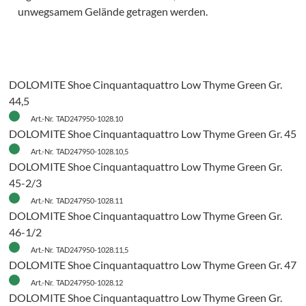
unwegsamem Gelände getragen werden.
DOLOMITE Shoe Cinquantaquattro Low Thyme Green Gr.
44,5
Art.-Nr. TAD247950-1028.10
DOLOMITE Shoe Cinquantaquattro Low Thyme Green Gr. 45
Art.-Nr. TAD247950-1028.10,5
DOLOMITE Shoe Cinquantaquattro Low Thyme Green Gr.
45-2/3
Art.-Nr. TAD247950-1028.11
DOLOMITE Shoe Cinquantaquattro Low Thyme Green Gr.
46-1/2
Art.-Nr. TAD247950-1028.11,5
DOLOMITE Shoe Cinquantaquattro Low Thyme Green Gr. 47
Art.-Nr. TAD247950-1028.12
DOLOMITE Shoe Cinquantaquattro Low Thyme Green Gr.