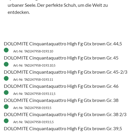
urbaner Seele. Der perfekte Schuh, um die Welt zu
entdecken.
DOLOMITE Cinquantaquattro High Fg Gtx brown Gr. 44,5
Art.-Nr. TAD247958-0193.10
DOLOMITE Cinquantaquattro High Fg Gtx brown Gr. 45
Art.-Nr. TAD247958-0193.10,5
DOLOMITE Cinquantaquattro High Fg Gtx brown Gr. 45-2/3
Art.-Nr. TAD247958-0193.11
DOLOMITE Cinquantaquattro High Fg Gtx brown Gr. 46
Art.-Nr. TAD247958-0193.11,5
DOLOMITE Cinquantaquattro High Fg Gtx brown Gr. 38
Art.-Nr. TAD247958-0193.5
DOLOMITE Cinquantaquattro High Fg Gtx brown Gr. 38 2/3
Art.-Nr. TAD247958-0193.5,5
DOLOMITE Cinquantaquattro High Fg Gtx brown Gr. 39,5