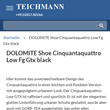
+49.02857.80266
Startseite
»
DOLOMITE Shoe Cinquantaquattro Low Fg
Gtx black
DOLOMITE Shoe Cinquantaquattro
Low Fg Gtx black
Hier kommt das unverwechselbare Design des
Cinquantaquattro in einer leichten und flexiblen Version
mit ausgeprägtem urbanem Look. Der Cinquantaquattro
Low GTX ist raffiniert und sportlich. Er ist mit der eleganten,
glatten Linienführung urbaner Schuhe gestaltet, wurde aber
auch mit GORE-TEX ausgestattet, das unter allen