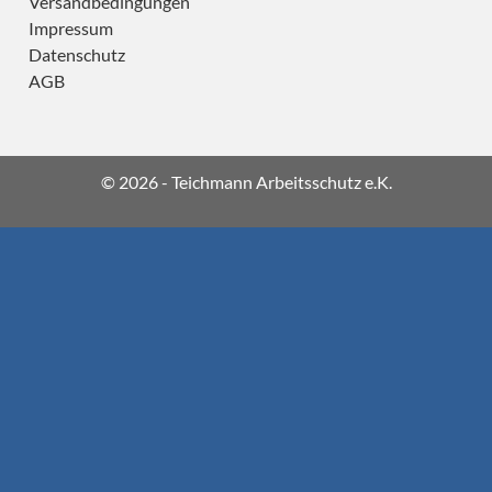
Versandbedingungen
Impressum
Datenschutz
AGB
© 2026 - Teichmann Arbeitsschutz e.K.