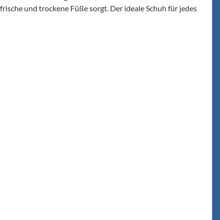
frische und trockene Füße sorgt. Der ideale Schuh für jedes