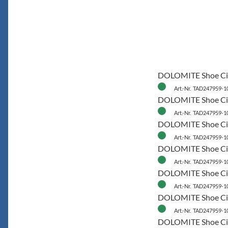
DOLOMITE Shoe Cinq
Art.-Nr. TAD247959-1
DOLOMITE Shoe Cin
Art.-Nr. TAD247959-1
DOLOMITE Shoe Cin
Art.-Nr. TAD247959-1
DOLOMITE Shoe Cinq
Art.-Nr. TAD247959-1
DOLOMITE Shoe Cin
Art.-Nr. TAD247959-1
DOLOMITE Shoe Cin
Art.-Nr. TAD247959-1
DOLOMITE Shoe Cinq