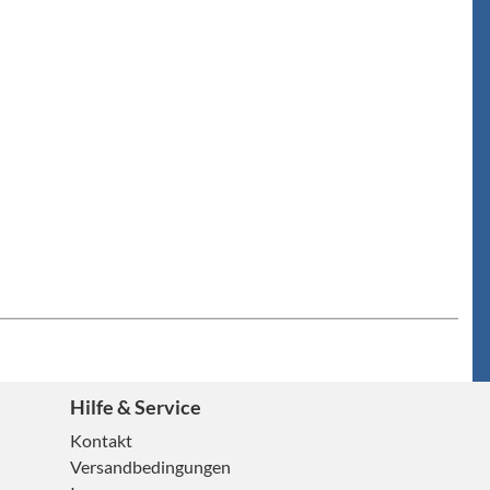
Hilfe & Service
Kontakt
Versandbedingungen