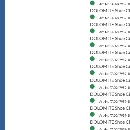
Art.-Nr. TAD247959-1
DOLOMITE Shoe Cin
Art.-Nr. TAD247959-1
DOLOMITE Shoe Cin
Art.-Nr. TAD247959-1
DOLOMITE Shoe Cin
Art.-Nr. TAD247959-1
DOLOMITE Shoe Cinq
Art.-Nr. TAD247959-1
DOLOMITE Shoe Cin
Art.-Nr. TAD247959-1
DOLOMITE Shoe Cin
Art.-Nr. TAD247959-1
DOLOMITE Shoe Cinq
Art.-Nr. TAD247959-1
DOLOMITE Shoe Cin
Art.-Nr. TAD247959-1
DOLOMITE Shoe Cin
Art.-Nr. TAD247959-1