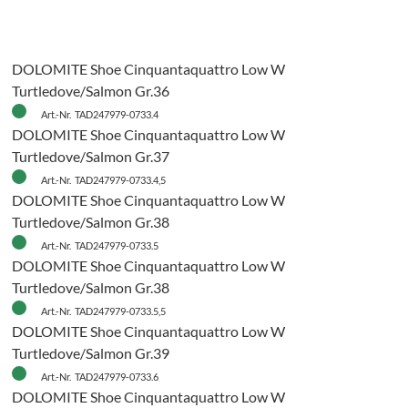
DOLOMITE Shoe Cinquantaquattro Low W
Turtledove/Salmon Gr.36
Art.-Nr. TAD247979-0733.4
DOLOMITE Shoe Cinquantaquattro Low W
Turtledove/Salmon Gr.37
Art.-Nr. TAD247979-0733.4,5
DOLOMITE Shoe Cinquantaquattro Low W
Turtledove/Salmon Gr.38
Art.-Nr. TAD247979-0733.5
DOLOMITE Shoe Cinquantaquattro Low W
Turtledove/Salmon Gr.38
Art.-Nr. TAD247979-0733.5,5
DOLOMITE Shoe Cinquantaquattro Low W
Turtledove/Salmon Gr.39
Art.-Nr. TAD247979-0733.6
DOLOMITE Shoe Cinquantaquattro Low W