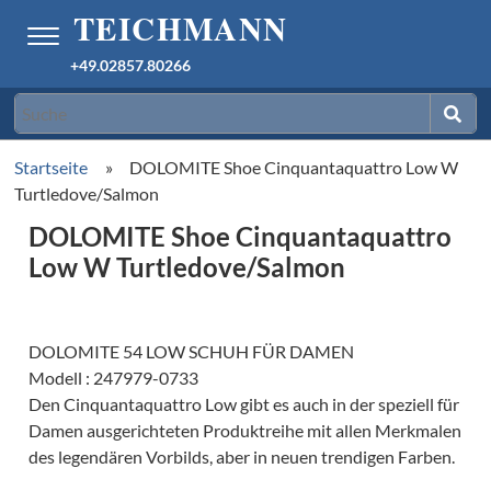
+49.02857.80266
Startseite
»
DOLOMITE Shoe Cinquantaquattro Low W
Turtledove/Salmon
DOLOMITE Shoe Cinquantaquattro
Low W Turtledove/Salmon
DOLOMITE 54 LOW SCHUH FÜR DAMEN
Modell : 247979-0733
Den Cinquantaquattro Low gibt es auch in der speziell für
Damen ausgerichteten Produktreihe mit allen Merkmalen
des legendären Vorbilds, aber in neuen trendigen Farben.