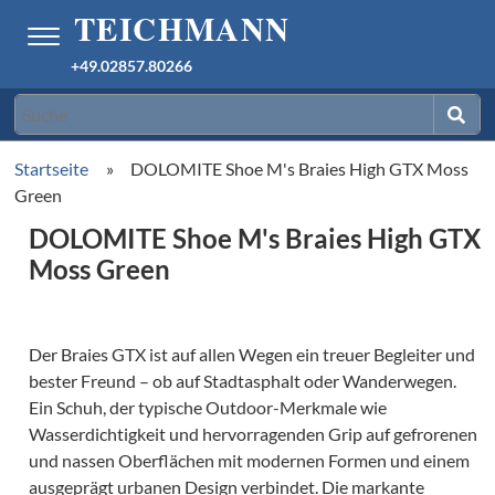
+49.02857.80266
Startseite
»
DOLOMITE Shoe M's Braies High GTX Moss
Green
DOLOMITE Shoe M's Braies High GTX
Moss Green
Der Braies GTX ist auf allen Wegen ein treuer Begleiter und
bester Freund – ob auf Stadtasphalt oder Wanderwegen.
Ein Schuh, der typische Outdoor-Merkmale wie
Wasserdichtigkeit und hervorragenden Grip auf gefrorenen
und nassen Oberflächen mit modernen Formen und einem
ausgeprägt urbanen Design verbindet. Die markante