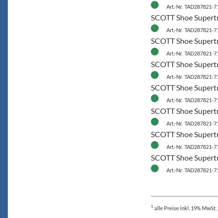
Art.-Nr. TAD287821-7
SCOTT Shoe Supertr
Art.-Nr. TAD287821-7
SCOTT Shoe Supertr
Art.-Nr. TAD287821-7
SCOTT Shoe Supertr
Art.-Nr. TAD287821-7
SCOTT Shoe Supertr
Art.-Nr. TAD287821-7
SCOTT Shoe Supertr
Art.-Nr. TAD287821-7
SCOTT Shoe Supertr
Art.-Nr. TAD287821-7
SCOTT Shoe Supertr
Art.-Nr. TAD287821-7
1
alle Preise
inkl. 19% MwSt, 