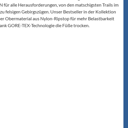
für alle Herausforderungen, von den matschigsten Trails im
n zu felsigen Gebirgszügen. Unser Bestseller in der Kollektion
ber Obermaterial aus Nylon-Ripstop für mehr Belastbarkeit
dank GORE-TEX-Technologie die Füße trocken.