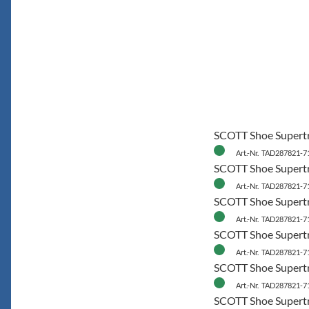
SCOTT Shoe Supertr
Art.-Nr. TAD287821-7
SCOTT Shoe Supertr
Art.-Nr. TAD287821-7
SCOTT Shoe Supertr
Art.-Nr. TAD287821-7
SCOTT Shoe Supertr
Art.-Nr. TAD287821-7
SCOTT Shoe Supertr
Art.-Nr. TAD287821-7
SCOTT Shoe Supertr