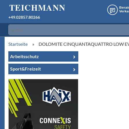
+49.02857.80266
Startseite
»
DOLOMITE CINQUANTAQUATTRO LOW E
Arbeitsschutz
Sport&Freizeit