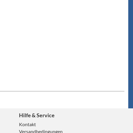
Hilfe & Service
Kontakt
Versandbedingungen