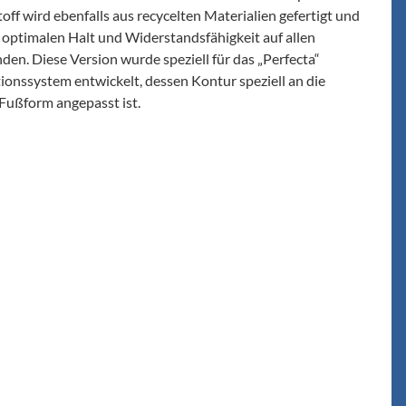
ff wird ebenfalls aus recycelten Materialien gefertigt und
 optimalen Halt und Widerstandsfähigkeit auf allen
en. Diese Version wurde speziell für das „Perfecta“
onssystem entwickelt, dessen Kontur speziell an die
Fußform angepasst ist.