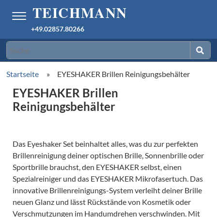
+49.02857.80266
Startseite
»
EYESHAKER Brillen Reinigungsbehälter
EYESHAKER Brillen
Reinigungsbehälter
Das Eyeshaker Set beinhaltet alles, was du zur perfekten
Brillenreinigung deiner optischen Brille, Sonnenbrille oder
Sportbrille brauchst, den EYESHAKER selbst, einen
Spezialreiniger und das EYESHAKER Mikrofasertuch. Das
innovative Brillenreinigungs-System verleiht deiner Brille
neuen Glanz und lässt Rückstände von Kosmetik oder
Verschmutzungen im Handumdrehen verschwinden. Mit