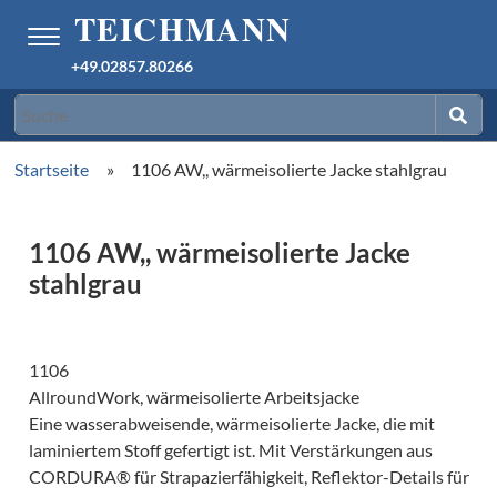
+49.02857.80266
Startseite
»
1106 AW,, wärmeisolierte Jacke stahlgrau
1106 AW,, wärmeisolierte Jacke
stahlgrau
1106
AllroundWork, wärmeisolierte Arbeitsjacke
Eine wasserabweisende, wärmeisolierte Jacke, die mit
laminiertem Stoff gefertigt ist. Mit Verstärkungen aus
CORDURA® für Strapazierfähigkeit, Reflektor-Details für