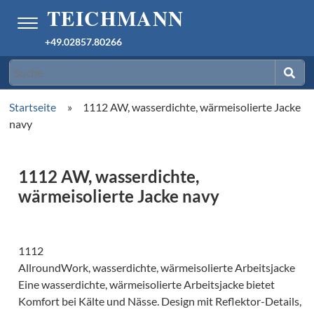
+49.02857.80266
Startseite
»
1112 AW, wasserdichte, wärmeisolierte Jacke
navy
1112 AW, wasserdichte,
wärmeisolierte Jacke navy
1112
AllroundWork, wasserdichte, wärmeisolierte Arbeitsjacke
Eine wasserdichte, wärmeisolierte Arbeitsjacke bietet
Komfort bei Kälte und Nässe. Design mit Reflektor-Details,