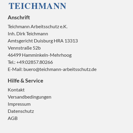
Anschrift
Teichmann Arbeitsschutz e.K.
Inh. Dirk Teichmann
Amtsgericht Duisburg HRA 13313
Vennstraße 52b
46499 Hamminkeln-Mehrhoog
Tel.: +49.02857.80266
E-Mail:
buero@teichmann-arbeitsschutz.de
Hilfe & Service
Kontakt
Versandbedingungen
Impressum
Datenschutz
AGB