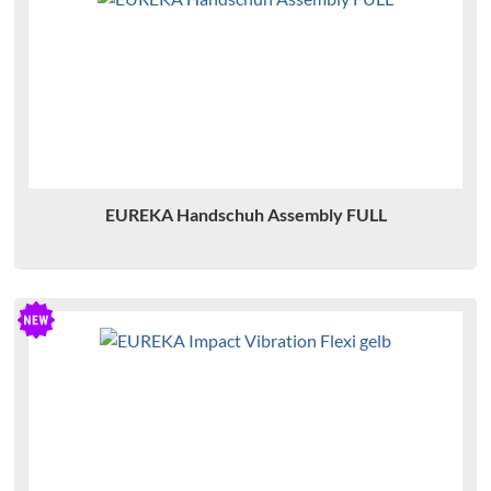
EUREKA Handschuh Assembly FULL