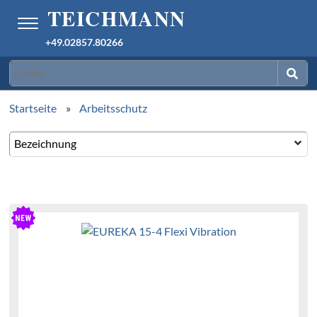
+49.02857.80266
Startseite
»
Arbeitsschutz