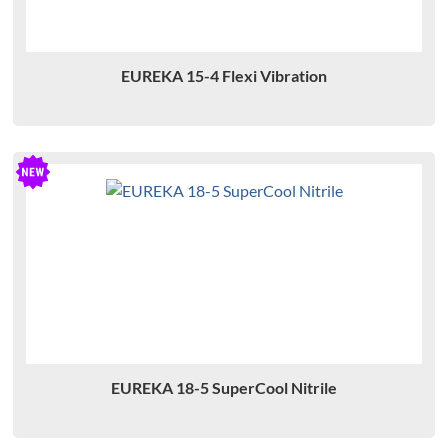
EUREKA 15-4 Flexi Vibration
EUREKA 18-5 SuperCool Nitrile