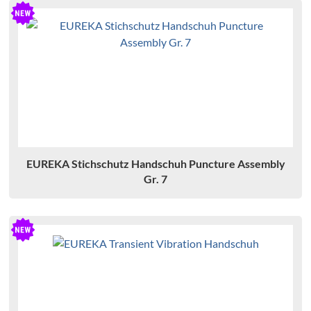
EUREKA Stichschutz Handschuh Puncture Assembly
Gr. 7