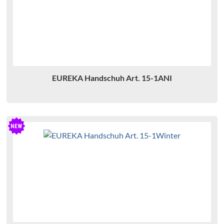
EUREKA Handschuh Art. 15-1ANI