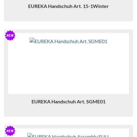
EUREKA Handschuh Art. 15-1Winter
EUREKA Handschuh Art. SGME01