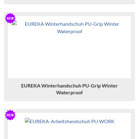
EUREKA Winterhandschuh PU-Grip Winter
Waterproof